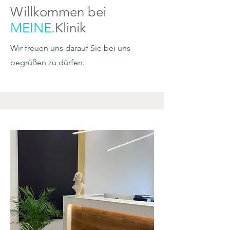
Willkommen bei
MEINE.
Klinik
Wir freuen uns darauf Sie bei uns
begrüßen zu dürfen.