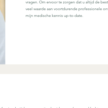
vragen. Om ervoor te zorgen dat u altijd de best
veel waarde aan voortdurende professionele on
mijn medische kennis up-to-date.