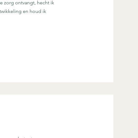
e zorg ontvangt, hecht ik
twikkeling en houd ik