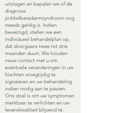
uitslagen en bepalen we of de
diagnose
prikkelbaredarmsyndroom nog
steeds geldig is. Indien
bevestigd, stellen we een
individueel behandelplan op,
dat doorgaans twee tot drie
maanden duurt. We houden
nauw contact met u om
eventuele veranderingen in uw
klachten vroegtijdig te
signaleren en uw behandeling
indien nodig aan te passen.
Ons doel is om uw symptomen
merkbaar te verlichten en uw
levenskwaliteit blijvend te