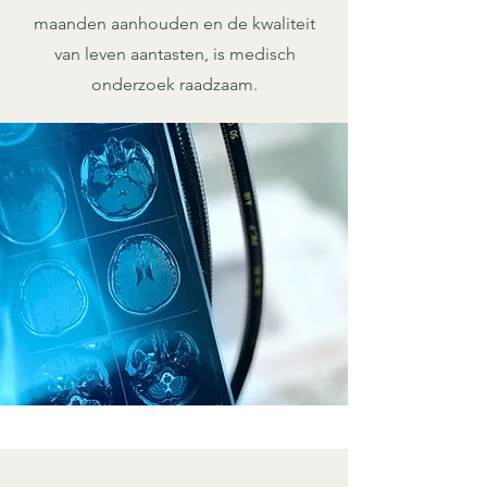
maanden aanhouden en de kwaliteit
van leven aantasten, is medisch
onderzoek raadzaam.