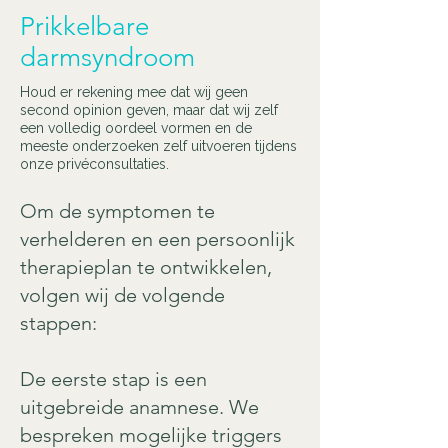
Prikkelbare
darmsyndroom
Houd er rekening mee dat wij geen
second opinion geven, maar dat wij zelf
een volledig oordeel vormen en de
meeste onderzoeken zelf uitvoeren tijdens
onze privéconsultaties.
Om de symptomen te
verhelderen en een persoonlijk
therapieplan te ontwikkelen,
volgen wij de volgende
stappen:
De eerste stap is een
uitgebreide anamnese. We
bespreken mogelijke triggers