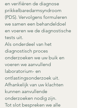
en verifiëren de diagnose
prikkelbaredarmsyndroom
(PDS). Vervolgens formuleren
we samen een behandeldoel
en voeren we de diagnostische
tests uit.
Als onderdeel van het
diagnostisch proces
onderzoeken we uw buik en
voeren we aanvullend
laboratorium- en
ontlastingsonderzoek uit.
Afhankelijk van uw klachten
kunnen aanvullende
onderzoeken nodig zijn.
Tot slot bespreken we alle