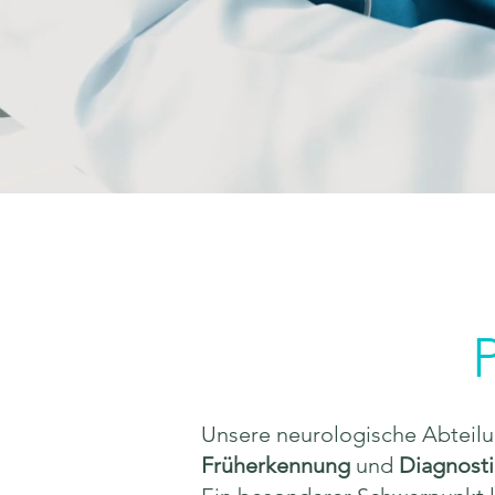
Unsere neurologische Abteil
Früherkennung
und
Diagnosti