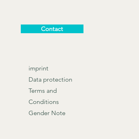
Contact
imprint
Data protection
Terms and
Conditions
Gender Note