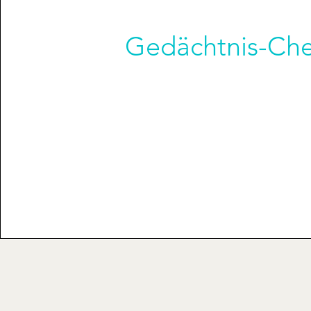
Gedächtnis-Ch