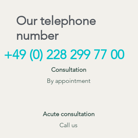
Our telephone
number
+49 (0) 228 299 77 00
Consultation
By appointment
Acute consultation
Call us